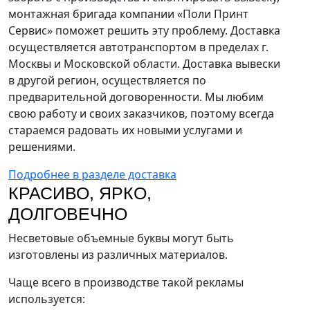
монтажная бригада компании «Поли Принт
Сервис» поможет решить эту проблему. Доставка
осуществляется автотранспортом в пределах г.
Москвы и Московской области. Доставка вывески
в другой регион, осуществляется по
предварительной договоренности. Мы любим
свою работу и своих заказчиков, поэтому всегда
стараемся радовать их новыми услугами и
решениями.
Подробнее в разделе доставка
КРАСИВО, ЯРКО,
ДОЛГОВЕЧНО
Несветовые объемные буквы могут быть
изготовлены из различных материалов.
Чаще всего в производстве такой рекламы
используется: