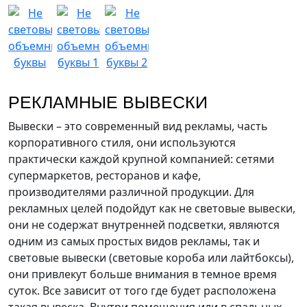
РЕКЛАМНЫЕ ВЫВЕСКИ
Вывески – это современный вид рекламы, часть
корпоративного стиля, они используются
практически каждой крупной компанией: сетями
супермаркетов, ресторанов и кафе,
производителями различной продукции. Для
рекламных целей подойдут как не световые вывески,
они не содержат внутренней подсветки, являются
одним из самых простых видов рекламы, так и
световые вывески (световые короба или лайтбоксы),
они привлекут больше внимания в темное время
суток. Все зависит от того где будет расположена