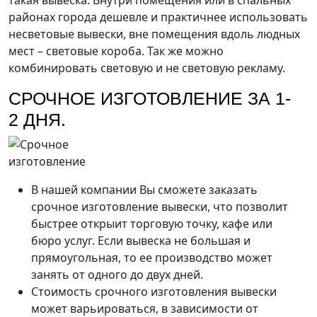
такая вывеска. Внутри помещения или в спальных
районах города дешевле и практичнее использовать
несветовые вывески, вне помещения вдоль людных
мест – световые короба. Так же можно
комбинировать световую и не световую рекламу.
СРОЧНОЕ ИЗГОТОВЛЕНИЕ ЗА 1-
2 ДНЯ.
В нашей компании Вы сможете заказать
срочное изготовление вывески, что позволит
быстрее открыит торговую точку, кафе или
бюро услуг. Если вывеска не большая и
прямоугольная, то ее производство может
занять от одного до двух дней.
Стоимость срочного изготовления вывески
может варьироваться, в зависимости от