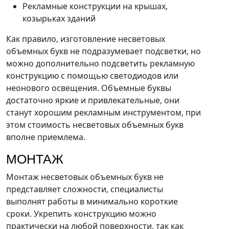
Рекламные конструкции на крышах,
козырьках зданий
Как правило, изготовление несветовых
объемных букв не подразумевает подсветки, но
можно дополнительно подсветить рекламную
конструкцию с помощью светодиодов или
неонового освещения. Объемные буквы
достаточно яркие и привлекательные, они
станут хорошим рекламным инструментом, при
этом стоимость несветовых объемных букв
вполне приемлема.
МОНТАЖ
Монтаж несветовых объемных букв не
представляет сложности, специалисты
выполнят работы в минимально короткие
сроки. Укрепить конструкцию можно
практически на любой поверхности, так как