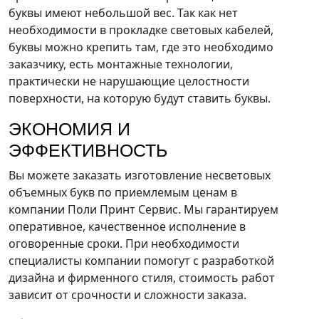
буквы имеют небольшой вес. Так как нет
необходимости в прокладке световых кабелей,
буквы можно крепить там, где это необходимо
заказчику, есть монтажные технологии,
практически не нарушающие целостности
поверхности, на которую будут ставить буквы.
ЭКОНОМИЯ И
ЭФФЕКТИВНОСТЬ
Вы можете заказать изготовление несветовых
объемных букв по приемлемым ценам в
компании Поли Принт Сервис. Мы гарантируем
оперативное, качественное исполнение в
оговоренные сроки. При необходимости
специалисты компании помогут с разработкой
дизайна и фирменного стиля, стоимость работ
зависит от срочности и сложности заказа.