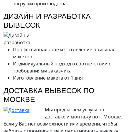
загрузки производства
ДИЗАЙН И РАЗРАБОТКА
ВЫВЕСОК
Профессиональное изготовление оригинал-
макетов
Индивидуальный подход в соответствии с
требованиями заказчика
Изготовление макета от 1 дня
ДОСТАВКА ВЫВЕСОК ПО
МОСКВЕ
Мы предлагаем услуги по
доставке и монтажу по г. Москве.
Если у Вас нет возможности или времени, чтобы
забрать с производства и смонтировать вывеску,