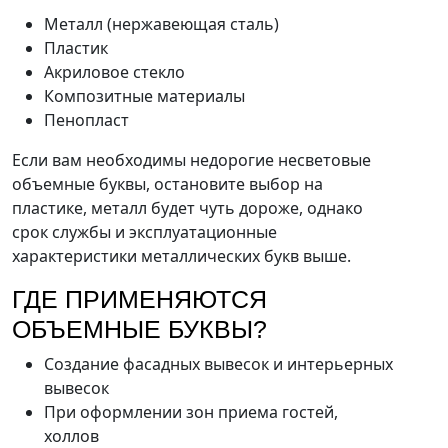
Металл (нержавеющая сталь)
Пластик
Акриловое стекло
Композитные материалы
Пенопласт
Если вам необходимы недорогие несветовые
объемные буквы, остановите выбор на
пластике, металл будет чуть дороже, однако
срок службы и эксплуатационные
характеристики металлических букв выше.
ГДЕ ПРИМЕНЯЮТСЯ
ОБЪЕМНЫЕ БУКВЫ?
Создание фасадных вывесок и интерьерных
вывесок
При оформлении зон приема гостей,
холлов