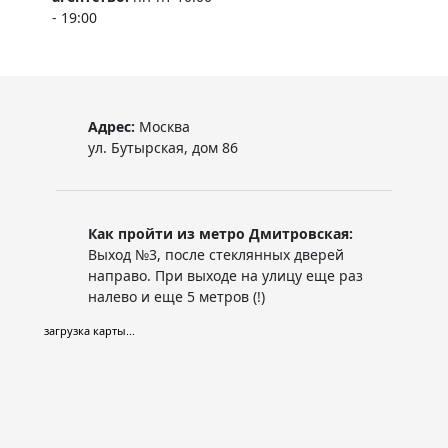
- 19:00
Адрес:
Москва
ул. Бутырская, дом 86
Как пройти из метро Дмитровская:
Выход №3, после стеклянных дверей
направо. При выходе на улицу еще раз
налево и еще 5 метров (!)
загрузка карты...