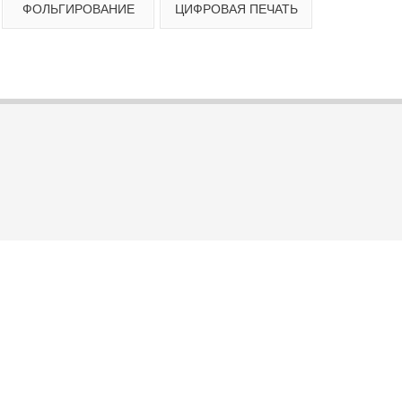
ФОЛЬГИРОВАНИЕ
ЦИФРОВАЯ ПЕЧАТЬ
енный стиль