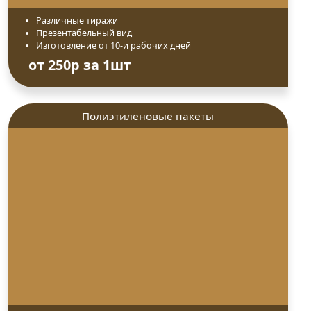
Различные тиражи
Презентабельный вид
Изготовление от 10-и рабочих дней
от 250р за 1шт
Полиэтиленовые пакеты