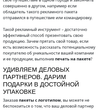
свое путешествие в одном городе и закончить
совершенно в другом, например если
обладатель такого рекламного пакета
отправился в путешествие или командировку.
Такой рекламный инструмент – достаточно
эффективный способ презентовать свою
продукцию. Зачем прятать свой товар, если
есть возможность рассказать потенциальному
покупателю об уникальности вашей компании
и ее продукции, выполнив
печать на пакете
?
УДИВЛЯЕМ ДЕЛОВЫХ
ПАРТНЕРОВ. ДАРИМ
ПОДАРКИ В ДОСТОЙНОЙ
УПАКОВКЕ
Заказав
пакеты с логотипом
, вы можете не
беспокоиться о том, что ваш деловой партнер