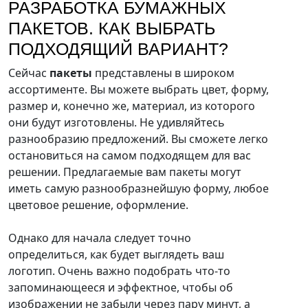
РАЗРАБОТКА БУМАЖНЫХ
ПАКЕТОВ. КАК ВЫБРАТЬ
ПОДХОДЯЩИЙ ВАРИАНТ?
Сейчас
пакеты
представлены в широком
ассортименте. Вы можете выбрать цвет, форму,
размер и, конечно же, материал, из которого
они будут изготовлены. Не удивляйтесь
разнообразию предложений. Вы сможете легко
остановиться на самом подходящем для вас
решении. Предлагаемые вам пакеты могут
иметь самую разнообразнейшую форму, любое
цветовое решение, оформление.
Однако для начала следует точно
определиться, как будет выглядеть ваш
логотип. Очень важно подобрать что-то
запоминающееся и эффектное, чтобы об
изображении не забыли через пару минут, а