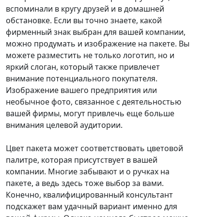
вспоминали в кругу друзей и в домашней
обстановке. Если вы точно знаете, какой
фирменный знак выбран для вашей компании,
можно продумать и изображение на пакете. Вы
можете разместить не только логотип, но и
яркий слоган, который также привлечет
внимание потенциального покупателя.
Изображение вашего предприятия или
необычное фото, связанное с деятельностью
вашей фирмы, могут привлечь еще больше
внимания целевой аудитории.
Цвет пакета может соответствовать цветовой
палитре, которая присутствует в вашей
компании. Многие забывают и о ручках на
пакете, а ведь здесь тоже выбор за вами.
Конечно, квалифицированный консультант
подскажет вам удачный вариант именно для