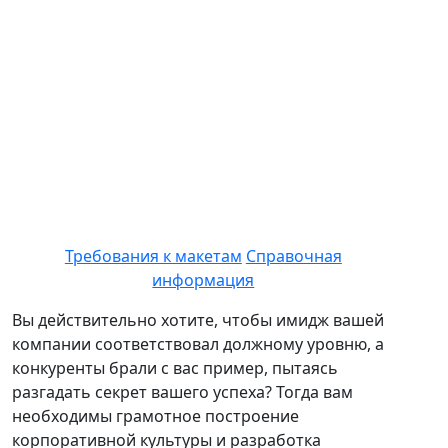
Требования к макетам
Справочная
информация
Вы действительно хотите, чтобы имидж вашей
компании соответствовал должному уровню, а
конкуренты брали с вас пример, пытаясь
разгадать секрет вашего успеха? Тогда вам
необходимы грамотное построение
корпоративной культуры и разработка