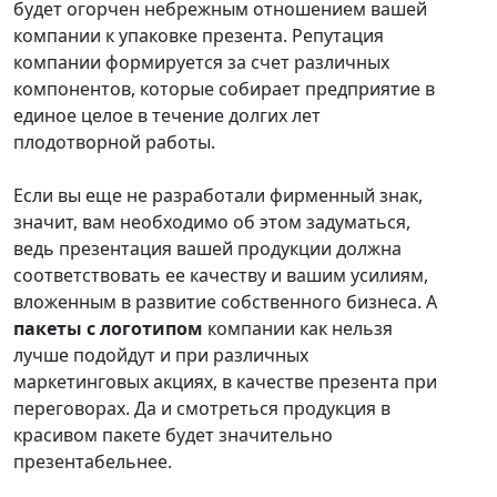
будет огорчен небрежным отношением вашей
компании к упаковке презента. Репутация
компании формируется за счет различных
компонентов, которые собирает предприятие в
единое целое в течение долгих лет
плодотворной работы.
Если вы еще не разработали фирменный знак,
значит, вам необходимо об этом задуматься,
ведь презентация вашей продукции должна
соответствовать ее качеству и вашим усилиям,
вложенным в развитие собственного бизнеса. А
пакеты с логотипом
компании как нельзя
лучше подойдут и при различных
маркетинговых акциях, в качестве презента при
переговорах. Да и смотреться продукция в
красивом пакете будет значительно
презентабельнее.