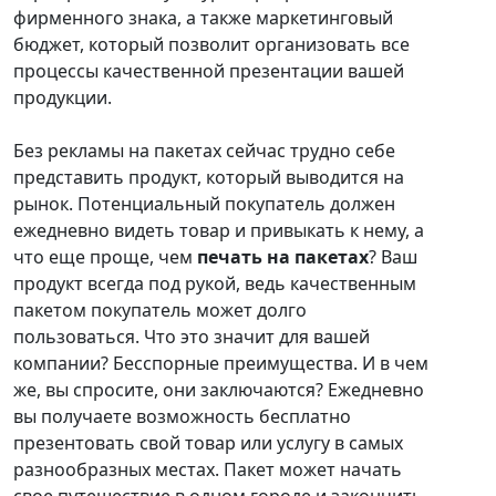
фирменного знака, а также маркетинговый
бюджет, который позволит организовать все
процессы качественной презентации вашей
продукции.
Без рекламы на пакетах сейчас трудно себе
представить продукт, который выводится на
рынок. Потенциальный покупатель должен
ежедневно видеть товар и привыкать к нему, а
что еще проще, чем
печать на пакетах
? Ваш
продукт всегда под рукой, ведь качественным
пакетом покупатель может долго
пользоваться. Что это значит для вашей
компании? Бесспорные преимущества. И в чем
же, вы спросите, они заключаются? Ежедневно
вы получаете возможность бесплатно
презентовать свой товар или услугу в самых
разнообразных местах. Пакет может начать