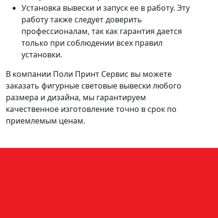
Установка вывески и запуск ее в работу. Эту
работу также следует доверить
профессионалам, так как гарантия дается
только при соблюдении всех правил
установки.
В компании Поли Принт Сервис вы можете
заказать фигурные световые вывески любого
размера и дизайна, мы гарантируем
качественное изготовление точно в срок по
приемлемым ценам.