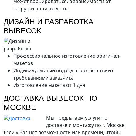
может варьироваться, в зависимости от
загрузки производства
ДИЗАЙН И РАЗРАБОТКА
ВЫВЕСОК
Профессиональное изготовление оригинал-
макетов
Индивидуальный подход в соответствии с
требованиями заказчика
Изготовление макета от 1 дня
ДОСТАВКА ВЫВЕСОК ПО
МОСКВЕ
Мы предлагаем услуги по
доставке и монтажу по г. Москве.
Если у Вас нет возможности или времени, чтобы