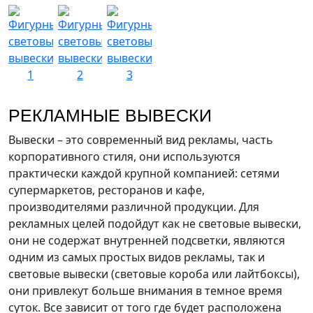
РЕКЛАМНЫЕ ВЫВЕСКИ
Вывески – это современный вид рекламы, часть
корпоративного стиля, они используются
практически каждой крупной компанией: сетями
супермаркетов, ресторанов и кафе,
производителями различной продукции. Для
рекламных целей подойдут как не световые вывески,
они не содержат внутренней подсветки, являются
одним из самых простых видов рекламы, так и
световые вывески (световые короба или лайтбоксы),
они привлекут больше внимания в темное время
суток. Все зависит от того где будет расположена