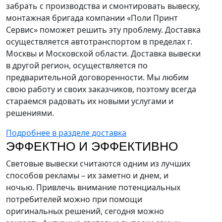
забрать с производства и смонтировать вывеску,
монтажная бригада компании «Поли Принт
Сервис» поможет решить эту проблему. Доставка
осуществляется автотранспортом в пределах г.
Москвы и Московской области. Доставка вывески
в другой регион, осуществляется по
предварительной договоренности. Мы любим
свою работу и своих заказчиков, поэтому всегда
стараемся радовать их новыми услугами и
решениями.
Подробнее в разделе доставка
ЭФФЕКТНО И ЭФФЕКТИВНО
Световые вывески считаются одним из лучших
способов рекламы – их заметно и днем, и
ночью. Привлечь внимание потенциальных
потребителей можно при помощи
оригинальных решений, сегодня можно