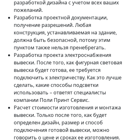
разработкой дизайна с учетом всех ваших
пожеланий.
Разработка проектной документации,
получение разрешений. Любая
конструкция, устанавливаемая на здание,
должна быть безопасной, потому этим
пунктом также нельзя пренебрегать.
Разработка проекта электроснабжения
вывески. После того, как фигурная световая
вывеска будет готова, ее требуется
подключить к электричеству. Как это лучше
сделать, какие способы подсветки
использовать – ответят специалисты
компании Поли Принт Сервис.
Расчет стоимости изготовления и монтажа
вывески. Только после того, как будет
определен дизайн, размер и способ
подключения готовой вывески, можно
говорить о цене и сроках ее изготовления.