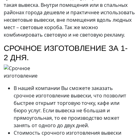
такая вывеска. Внутри помещения или в спальных
районах города дешевле и практичнее использовать
несветовые вывески, вне помещения вдоль людных
мест – световые короба. Так же можно
комбинировать световую и не световую рекламу.
СРОЧНОЕ ИЗГОТОВЛЕНИЕ ЗА 1-
2 ДНЯ.
В нашей компании Вы сможете заказать
срочное изготовление вывески, что позволит
быстрее открыит торговую точку, кафе или
бюро услуг. Если вывеска не большая и
прямоугольная, то ее производство может
занять от одного до двух дней.
Стоимость срочного изготовления вывески