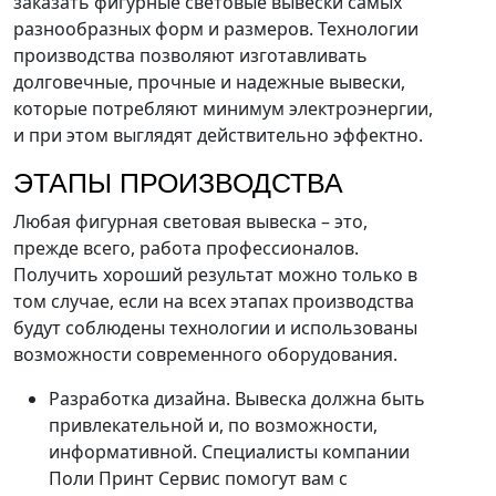
заказать фигурные световые вывески самых
разнообразных форм и размеров. Технологии
производства позволяют изготавливать
долговечные, прочные и надежные вывески,
которые потребляют минимум электроэнергии,
и при этом выглядят действительно эффектно.
ЭТАПЫ ПРОИЗВОДСТВА
Любая фигурная световая вывеска – это,
прежде всего, работа профессионалов.
Получить хороший результат можно только в
том случае, если на всех этапах производства
будут соблюдены технологии и использованы
возможности современного оборудования.
Разработка дизайна. Вывеска должна быть
привлекательной и, по возможности,
информативной. Специалисты компании
Поли Принт Сервис помогут вам с