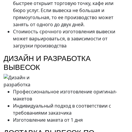
быстрее открыит торговую точку, кафе или
бюро услуг. Если вывеска не большая и
прямоугольная, то ее производство может
занять от одного до двух дней.
Стоимость срочного изготовления вывески
может варьироваться, в зависимости от
загрузки производства
ДИЗАЙН И РАЗРАБОТКА
ВЫВЕСОК
Профессиональное изготовление оригинал-
макетов
Индивидуальный подход в соответствии с
требованиями заказчика
Изготовление макета от 1 дня