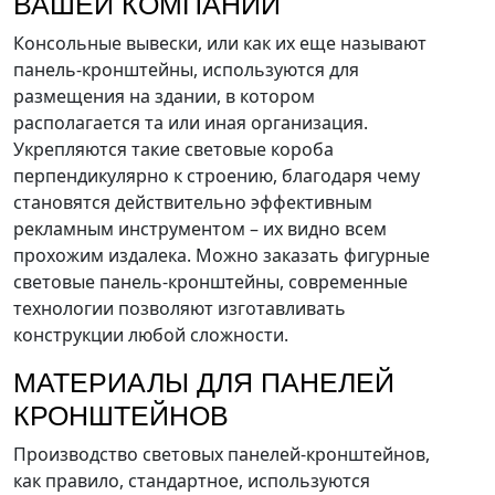
ВАШЕЙ КОМПАНИИ
Консольные вывески, или как их еще называют
панель-кронштейны, используются для
размещения на здании, в котором
располагается та или иная организация.
Укрепляются такие световые короба
перпендикулярно к строению, благодаря чему
становятся действительно эффективным
рекламным инструментом – их видно всем
прохожим издалека. Можно заказать фигурные
световые панель-кронштейны, современные
технологии позволяют изготавливать
конструкции любой сложности.
МАТЕРИАЛЫ ДЛЯ ПАНЕЛЕЙ
КРОНШТЕЙНОВ
Производство световых панелей-кронштейнов,
как правило, стандартное, используются