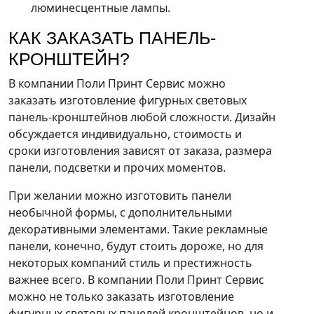
люминесцентные лампы.
КАК ЗАКАЗАТЬ ПАНЕЛЬ-
КРОНШТЕЙН?
В компании Поли Принт Сервис можно
заказать изготовление фигурных световых
панель-кронштейнов любой сложности. Дизайн
обсуждается индивидуально, стоимость и
сроки изготовления зависят от заказа, размера
панели, подсветки и прочих моментов.
При желании можно изготовить панели
необычной формы, с дополнительными
декоративными элементами. Такие рекламные
панели, конечно, будут стоить дороже, но для
некоторых компаний стиль и престижность
важнее всего. В компании Поли Принт Сервис
можно не только заказать изготовление
фигурных световых панелей кронштейнов, но и