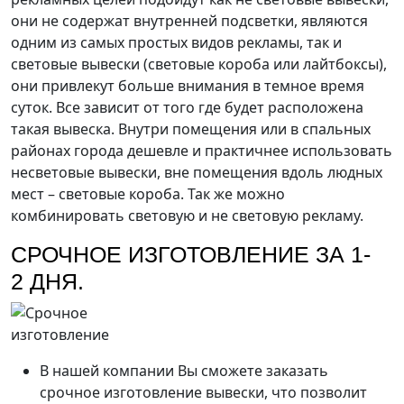
они не содержат внутренней подсветки, являются
одним из самых простых видов рекламы, так и
световые вывески (световые короба или лайтбоксы),
они привлекут больше внимания в темное время
суток. Все зависит от того где будет расположена
такая вывеска. Внутри помещения или в спальных
районах города дешевле и практичнее использовать
несветовые вывески, вне помещения вдоль людных
мест – световые короба. Так же можно
комбинировать световую и не световую рекламу.
СРОЧНОЕ ИЗГОТОВЛЕНИЕ ЗА 1-
2 ДНЯ.
В нашей компании Вы сможете заказать
срочное изготовление вывески, что позволит