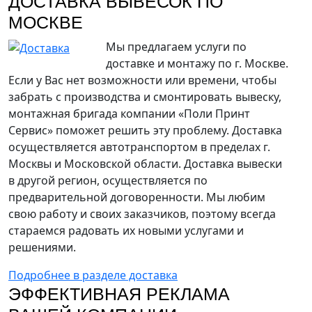
ДОСТАВКА ВЫВЕСОК ПО
МОСКВЕ
Мы предлагаем услуги по
доставке и монтажу по г. Москве.
Если у Вас нет возможности или времени, чтобы
забрать с производства и смонтировать вывеску,
монтажная бригада компании «Поли Принт
Сервис» поможет решить эту проблему. Доставка
осуществляется автотранспортом в пределах г.
Москвы и Московской области. Доставка вывески
в другой регион, осуществляется по
предварительной договоренности. Мы любим
свою работу и своих заказчиков, поэтому всегда
стараемся радовать их новыми услугами и
решениями.
Подробнее в разделе доставка
ЭФФЕКТИВНАЯ РЕКЛАМА