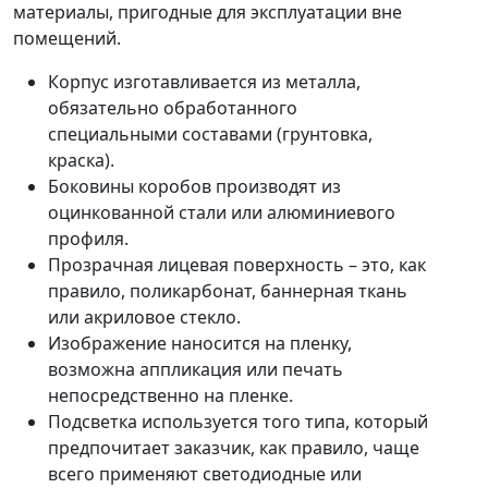
материалы, пригодные для эксплуатации вне
помещений.
Корпус изготавливается из металла,
обязательно обработанного
специальными составами (грунтовка,
краска).
Боковины коробов производят из
оцинкованной стали или алюминиевого
профиля.
Прозрачная лицевая поверхность – это, как
правило, поликарбонат, баннерная ткань
или акриловое стекло.
Изображение наносится на пленку,
возможна аппликация или печать
непосредственно на пленке.
Подсветка используется того типа, который
предпочитает заказчик, как правило, чаще
всего применяют светодиодные или