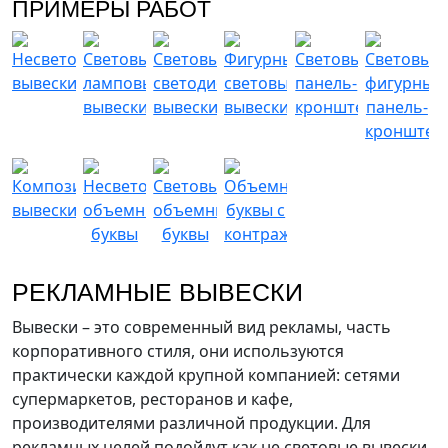
ПРИМЕРЫ РАБОТ
РЕКЛАМНЫЕ ВЫВЕСКИ
Вывески – это современный вид рекламы, часть
корпоративного стиля, они используются
практически каждой крупной компанией: сетями
супермаркетов, ресторанов и кафе,
производителями различной продукции. Для
рекламных целей подойдут как не световые вывески,