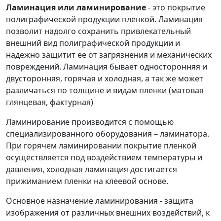
Ламинация или ламинирование
- это покрытие
полиграфической продукции пленкой. Ламинация
позволит надолго сохранить привлекательный
внешний вид полиграфической продукции и
надежно защитит ее от загрязнения и механических
повреждений. Ламинация бывает односторонняя и
двусторонняя, горячая и холодная, а так же может
различаться по толщине и видам пленки (матовая
глянцевая, фактурная)
Ламинирование производится с помощью
специализированного оборудования – ламинатора.
При горячем ламинировании покрытие пленкой
осуществляется под воздействием температуры и
давления, холодная ламинация достигается
прижиманием пленки на клеевой основе.
Основное назначение ламинирования - защита
изображения от различных внешних воздействий, к