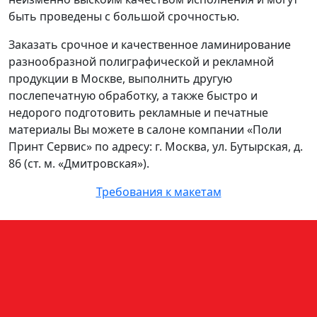
быть проведены с большой срочностью.
Заказать срочное и качественное ламинирование
разнообразной полиграфической и рекламной
продукции в Москве, выполнить другую
послепечатную обработку, а также быстро и
недорого подготовить рекламные и печатные
материалы Вы можете в салоне компании «Поли
Принт Сервис» по адресу: г. Москва, ул. Бутырская, д.
86 (ст. м. «Дмитровская»).
Требования к макетам