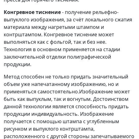
Конгревное тиснение
- получение рельефно-
выпуклого изображения, за счёт локального сжатия
материала между нагретыми штампом и
контрштампом. Конгревное тиснение может
выполняться как с фольгой, так и без нее.
Технология в основном применяется на стадии
заключительной отделки полиграфической
продукции.
Метод способен не только придать значительный
объем уже напечатанному изображению, но и
применяться самостоятельно.Изображение может
быть как выпуклым, так и вогнутым. Достоинством
данной технологии является способность придать
продукции индивидуальность. Изображение
получается с помощью штампа с углубленным
рисунком и выпуклого контрштампа,
расположенного с другой стороны запечатываемого