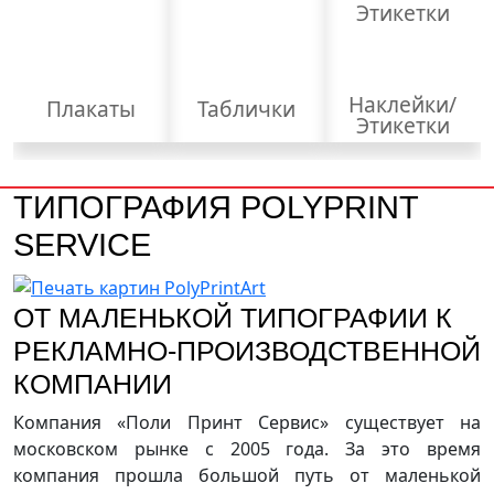
Наклейки/
Плакаты
Таблички
Этикетки
ТИПОГРАФИЯ POLYPRINT
SERVICE
ОТ МАЛЕНЬКОЙ ТИПОГРАФИИ К
РЕКЛАМНО-ПРОИЗВОДСТВЕННОЙ
КОМПАНИИ
Компания «Поли Принт Сервис» существует на
московском рынке с 2005 года. За это время
компания прошла большой путь от маленькой