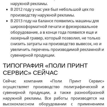
наружной рекламы.
В 2012 году у нас уже был небольшой цех по
производству наружной рекламы.
В 2013 году на балансе появились машины для
широкоформатной печати и фрезеровальное
оборудование, а в конце года появился еще и
лазерный гравер, который позволил, не только
снизить затраты на производство вывесок, но и
увеличить перечень производимой рекламной и
сувенирной продукции.
ТИПОГРАФИЯ «ПОЛИ ПРИНТ
СЕРВИС» СЕЙЧАС
Сейчас компания «Поли Принт Сервис»
осуществляет производство полиграфической и
сувенирной продукции, а также разнообразной
наружной рекламы. Все работы производятся на
высококлассном оборудовании с применением