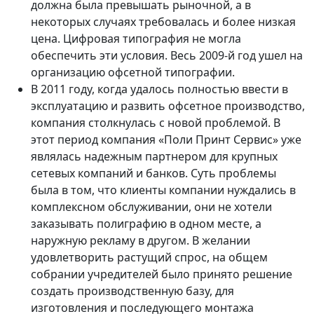
должна была превышать рыночной, а в
некоторых случаях требовалась и более низкая
цена. Цифровая типография не могла
обеспечить эти условия. Весь 2009-й год ушел на
организацию офсетной типографии.
В 2011 году, когда удалось полностью ввести в
эксплуатацию и развить офсетное производство,
компания столкнулась с новой проблемой. В
этот период компания «Поли Принт Сервис» уже
являлась надежным партнером для крупных
сетевых компаний и банков. Суть проблемы
была в том, что клиенты компании нуждались в
комплексном обслуживании, они не хотели
заказывать полиграфию в одном месте, а
наружную рекламу в другом. В желании
удовлетворить растущий спрос, на общем
собрании учредителей было принято решение
создать производственную базу, для
изготовления и последующего монтажа