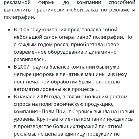
рекламной фирмы до компании способной
выполнить практически любой заказ по рекламе и
полиграфии.
В 2005 году компания представляла собой
небольшой салон оперативной полиграфии. Но
с каждым годом росла, приобретала новое
современное оборудование и динамично
развивалась.
В 2007 году на балансе компании были уже
четыре цифровые печатные машины, а в цеху
пост печатной обработки были полностью
автоматизированы все процессы.
В начале 2009 года, в связи с большим ростом
спроса на полиграфическую продукцию,
компания «Поли Принт Сервис» вышла на новый
уровень. Крупные клиенты компании нуждались
в производстве больших тиражей печатной
рекламы, но цена за единицу продукции не