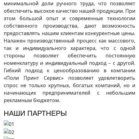
минимальной доли ручного труда, что позволяет
обеспечить высокое качество нашей продукции. При
этом большой опыт и современные технологии
собственного производства, дают возможность
предоставлять нашим клиентам конкурентные цены.
Налажен производственный процесс как массового,
так и индивидуального характера, что с одной
стороны позволяет обеспечить постоянную
номенклатуру и индивидуальный подход – с другой.
Гибкий подход к ценообразованию в компании
«Поли Принт Сервис» позволяет удовлетворить
спрос не только крупных, богатых компаний, но и
начинающих предпринимателей с небольшим
рекламным бюджетом.
НАШИ ПАРТНЕРЫ