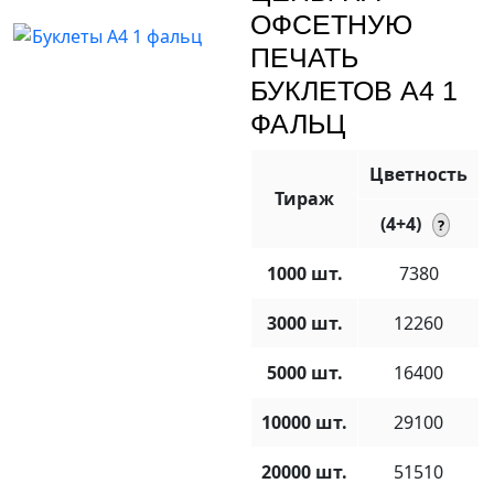
ОФСЕТНУЮ
ПЕЧАТЬ
БУКЛЕТОВ А4 1
ФАЛЬЦ
Цветность
Тираж
(4+4)
1000 шт.
7380
3000 шт.
12260
5000 шт.
16400
10000 шт.
29100
20000 шт.
51510