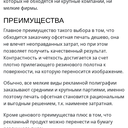
которых не обходятся ни крупные компании, ни
мелкие фирмы.
ПРЕИМУЩЕСТВА
Главное преимущество такого выбора в том, что
обходится заказчику офсетная печать дешево, она
не влечет неоправданных затрат, но при этом
позволяет получить качественный результат.
Контрастность и чёткость достигается за счет
плотно прилегающего резинового полотна к
поверхности, на которую переносится изображение.
Обычно, все мелкие виды рекламной полиграфии
заказывают средними и крупными партиями, именно
поэтому печать офсетная становится рациональным
и выгодным решением, т.к. наименее затратная.
Кроме ценового преимущества плюс в том, что
рекламный продукт можно перенести на бумагу