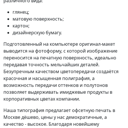
различного вида:
глянец;
матовую поверхность;
картон;
дизайнерскую бумагу.
Подготовленный на компьютере оригинал-макет
выводится на фотоформу, с которой изображение
переносится на печатную поверхность, идеально
передавая точность мельчайших деталей.
Безупречным качеством цветопередачи создаётся
красочная и насыщенная полиграфия, а
возможность передачи оттенков и полутонов
позволяет выдерживать имиджевые продукты в
корпоративных цветах компании.
Наша типография предлагает офсетную печать в
Москве дёшево, цены у нас демократичные, а
качество - высокое. Благодаря новейшему