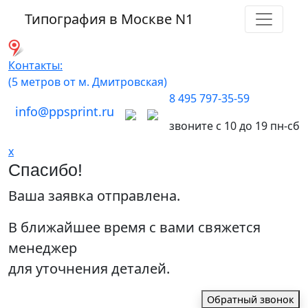
Типография в Москве
N1
Контакты:
(5 метров от м. Дмитровская)
8 495 797-35-59
info@ppsprint.ru
звоните с 10 до 19 пн-сб
x
Спасибо!
Ваша заявка отправлена.
В ближайшее время с вами свяжется
менеджер
для уточнения деталей.
Обратный звонок