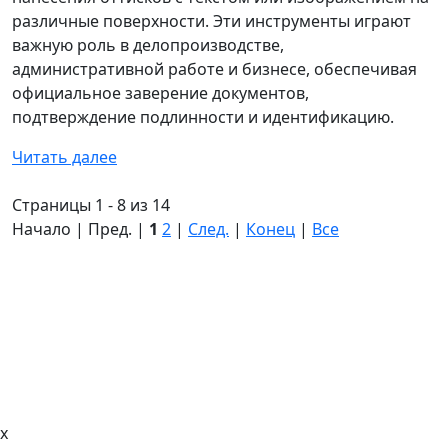
различные поверхности. Эти инструменты играют
важную роль в делопроизводстве,
административной работе и бизнесе, обеспечивая
официальное заверение документов,
подтверждение подлинности и идентификацию.
Читать далее
Страницы 1 - 8 из 14
Начало | Пред. |
1
2
|
След.
|
Конец
|
Все
x