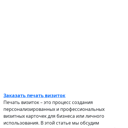
Заказать печать визиток
Печать визиток – это процесс создания
персонализированных и профессиональных
визитных карточек для бизнеса или личного
использования. В этой статье мы обсудим