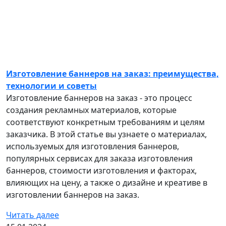
Изготовление баннеров на заказ: преимущества,
технологии и советы
Изготовление баннеров на заказ - это процесс
создания рекламных материалов, которые
соответствуют конкретным требованиям и целям
заказчика. В этой статье вы узнаете о материалах,
используемых для изготовления баннеров,
популярных сервисах для заказа изготовления
баннеров, стоимости изготовления и факторах,
влияющих на цену, а также о дизайне и креативе в
изготовлении баннеров на заказ.
Читать далее