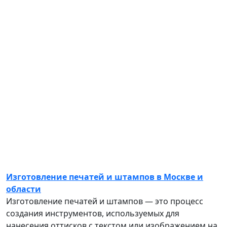
Изготовление печатей и штампов в Москве и
области
Изготовление печатей и штампов — это процесс
создания инструментов, используемых для
нанесения оттисков с текстом или изображением на