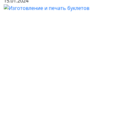
15.01.2024