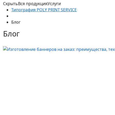
Скрыть
Вся продукция
Услуги
Типография POLY PRINT SERVICE
Блог
Блог