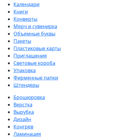
Календари
Книги
Конверты
Мерч и сувенирка
Объемные буквы
Пакеты
Пластиковые карты
Приглашения
Световые короба
Упаковка
Фирменные папки
Штендеры
Брошюровка
Верстка
Вырубка
Дизайн
Конгрев
Ламинация