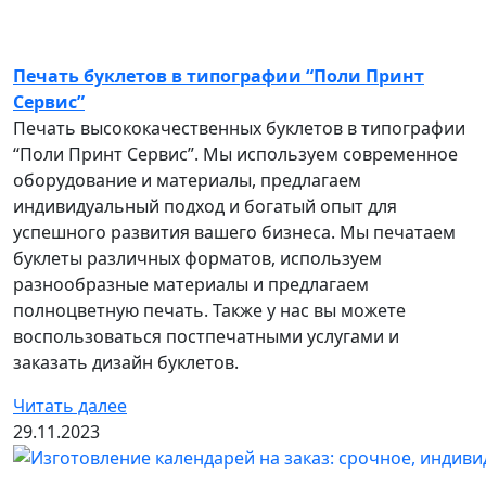
Печать буклетов в типографии “Поли Принт
Сервис”
Печать высококачественных буклетов в типографии
“Поли Принт Сервис”. Мы используем современное
оборудование и материалы, предлагаем
индивидуальный подход и богатый опыт для
успешного развития вашего бизнеса. Мы печатаем
буклеты различных форматов, используем
разнообразные материалы и предлагаем
полноцветную печать. Также у нас вы можете
воспользоваться постпечатными услугами и
заказать дизайн буклетов.
Читать далее
29.11.2023