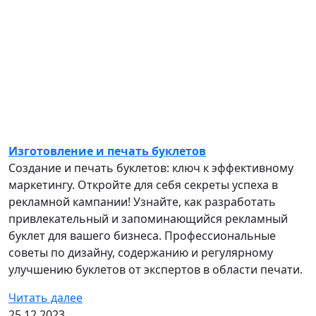
Изготовление и печать буклетов
Создание и печать буклетов: ключ к эффективному
маркетингу. Откройте для себя секреты успеха в
рекламной кампании! Узнайте, как разработать
привлекательный и запоминающийся рекламный
буклет для вашего бизнеса. Профессиональные
советы по дизайну, содержанию и регулярному
улучшению буклетов от экспертов в области печати.
Читать далее
25.12.2023