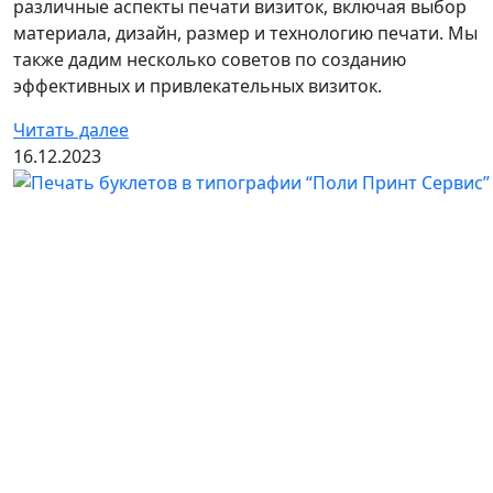
различные аспекты печати визиток, включая выбор
материала, дизайн, размер и технологию печати. Мы
также дадим несколько советов по созданию
эффективных и привлекательных визиток.
Читать далее
16.12.2023