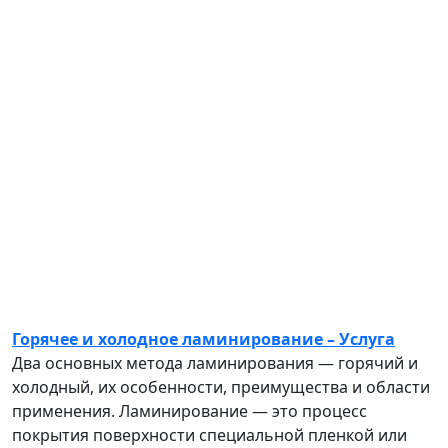
Горячее и холодное ламинирование – Услуга
Два основных метода ламинирования — горячий и
холодный, их особенности, преимущества и области
применения. Ламинирование — это процесс
покрытия поверхности специальной пленкой или