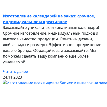
Изготовление календарей на заказ: срочное,
индивидуальное и креативное
Заказывайте уникальные и креативные календари!
Срочное изготовление, индивидуальный подход и
высокое качество продукции. Опытный дизайн,
любые виды и размеры. Эффективное продвижение
вашего бренда. Обращайтесь и заказывайте! Мы
поможем сделать вашу компанию еще более
узнаваемой.
Читать далее
24.11.2023