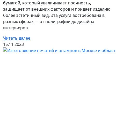
бумагой, который увеличивает прочность,
защищает от внешних факторов и придает изделию
более эстетичный вид. Эта услуга востребована в
разных сферах — от полиграфии до дизайна
интерьеров.
Читать далее
15.11.2023