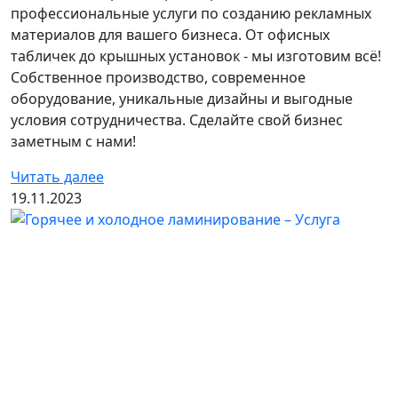
профессиональные услуги по созданию рекламных
материалов для вашего бизнеса. От офисных
табличек до крышных установок - мы изготовим всё!
Собственное производство, современное
оборудование, уникальные дизайны и выгодные
условия сотрудничества. Сделайте свой бизнес
заметным с нами!
Читать далее
19.11.2023