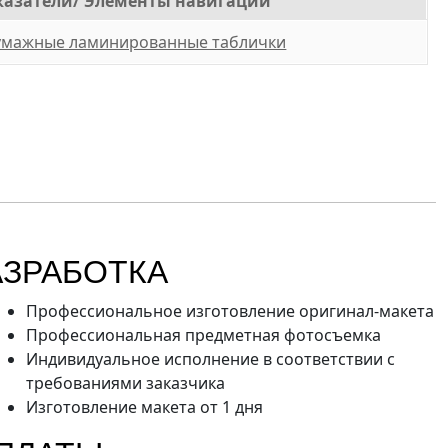
казатели/ Элементы навигации
умажные ламинированные таблички
АЗРАБОТКА
Профессиональное изготовление оригинал-макета
Профессиональная предметная фотосъемка
Индивидуальное исполнение в соответствии с
требованиями заказчика
Изготовление макета от 1 дня