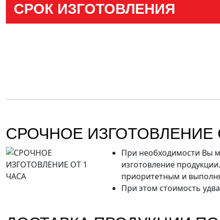
СРОК ИЗГОТОВЛЕНИЯ
СРОЧНОЕ ИЗГОТОВЛЕНИЕ 
При необходимости Вы м
изготовление продукции.
приоритетным и выполняе
При этом стоимость удва