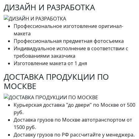
ДИЗАЙН И РАЗРАБОТКА
Профессиональное изготовление оригинал-
макета
Профессиональная предметная фотосъемка
Индивидуальное исполнение в соответствии с
требованиями заказчика
Изготовление макета от 1 дня
ДОСТАВКА ПРОДУКЦИИ ПО
МОСКВЕ
Курьерская доставка "до двери" по Москве от 500
руб.
Доставка грузов по Москве автотранспортом от
1500 руб.
Доставку грузов по РФ рассчитайте у менеджера.