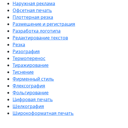
Наружная реклама
Офсетная печать
Плоттерная резка
Размещение и регистрация
Разработка логотипа
Редактирование текстов
Резка
Ризография
Термоперенос
Тиражирование
Тиснение
Фирменный стиль
Флексография
Фольгирование
Цифровая печать
Шелкография
Широкоформатная печать