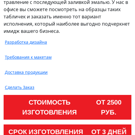
травление с последующей заливкой эмалью. У нас в
офисе вы сможете посмотреть на образцы таких
табличек и заказать именно тот вариант
исполнения, который наиболее выгодно подчеркнет
имидж вашего бизнеса.
Разработка дизайна
Требования к макетам
Доставка продукции
Сделать Заказ
СТОИМОСТЬ
ОТ 2500
ИЗГОТОВЛЕНИЯ
РУБ.
СРОК ИЗГОТОВЛЕНИЯ
ОТ 3 ДНЕЙ