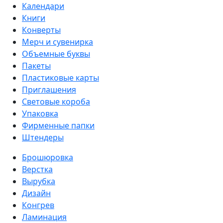
Календари
Книги
Конверты
Мерч и сувенирка
Объемные буквы
Пакеты
Пластиковые карты
Приглашения
Световые короба
Упаковка
Фирменные папки
Штендеры
Брошюровка
Верстка
Вырубка
Дизайн
Конгрев
Ламинация