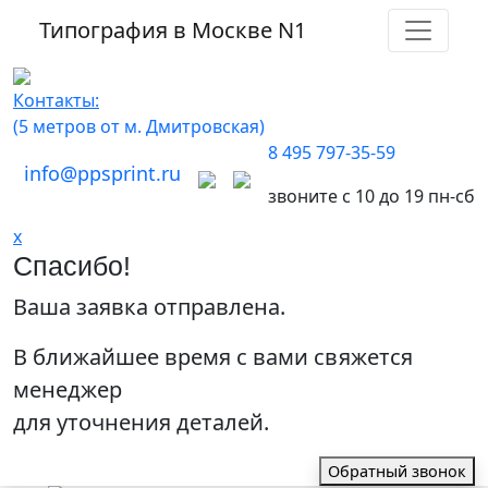
Типография в Москве
N1
Контакты:
(5 метров от м. Дмитровская)
8 495 797-35-59
info@ppsprint.ru
звоните с 10 до 19 пн-сб
x
Спасибо!
Ваша заявка отправлена.
В ближайшее время с вами свяжется
менеджер
для уточнения деталей.
Обратный звонок