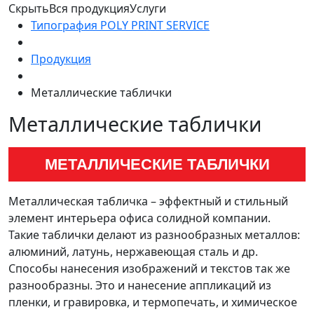
Скрыть
Вся продукция
Услуги
Типография POLY PRINT SERVICE
Продукция
Металлические таблички
Металлические таблички
МЕТАЛЛИЧЕСКИЕ ТАБЛИЧКИ
Металлическая табличка – эффектный и стильный
элемент интерьера офиса солидной компании.
Такие таблички делают из разнообразных металлов:
алюминий, латунь, нержавеющая сталь и др.
Способы нанесения изображений и текстов так же
разнообразны. Это и нанесение аппликаций из
пленки, и гравировка, и термопечать, и химическое