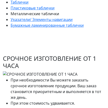
Таблички
Пластиковые таблички
Металлические таблички
Указатели/ Элементы навигации
Бумажные ламинированные таблички
СРОЧНОЕ ИЗГОТОВЛЕНИЕ ОТ 1
ЧАСА
При необходимости Вы можете заказать
срочное изготовление продукции. Ваш заказ
становится приоритетным и выполняется в тот
же день.
При этом стоимость удваивается.