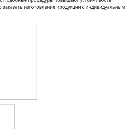
ие. Подобные процедуры повышают устойчивость
но заказать изготовление продукции с индивидуальным