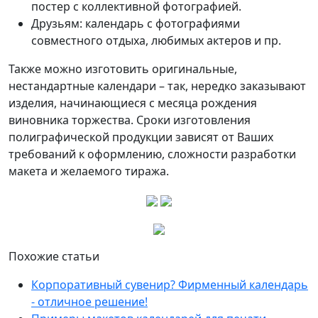
постер с коллективной фотографией.
Друзьям: календарь с фотографиями
совместного отдыха, любимых актеров и пр.
Также можно изготовить оригинальные,
нестандартные календари – так, нередко заказывают
изделия, начинающиеся с месяца рождения
виновника торжества. Сроки изготовления
полиграфической продукции зависят от Ваших
требований к оформлению, сложности разработки
макета и желаемого тиража.
Похожие статьи
Корпоративный сувенир? Фирменный календарь
- отличное решение!