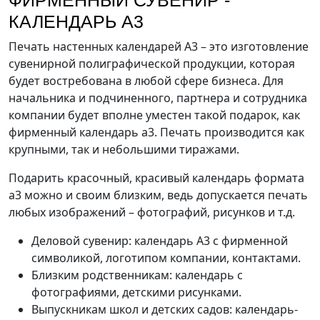
ФИРМЕННЫЙ СУВЕНИР -
КАЛЕНДАРЬ А3
Печать настенных календарей А3 – это изготовление
сувенирной полиграфической продукции, которая
будет востребована в любой сфере бизнеса. Для
начальника и подчиненного, партнера и сотрудника
компании будет вполне уместен такой подарок, как
фирменный календарь а3. Печать производится как
крупными, так и небольшими тиражами.
Подарить красочный, красивый календарь формата
а3 можно и своим близким, ведь допускается печать
любых изображений – фотографий, рисунков и т.д.
Деловой сувенир: календарь А3 с фирменной
символикой, логотипом компании, контактами.
Близким родственникам: календарь с
фотографиями, детскими рисунками.
Выпускникам школ и детских садов: календарь-