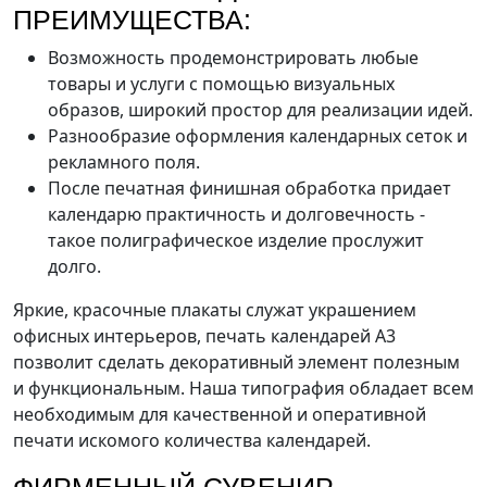
ПРЕИМУЩЕСТВА:
Возможность продемонстрировать любые
товары и услуги с помощью визуальных
образов, широкий простор для реализации идей.
Разнообразие оформления календарных сеток и
рекламного поля.
После печатная финишная обработка придает
календарю практичность и долговечность -
такое полиграфическое изделие прослужит
долго.
Яркие, красочные плакаты служат украшением
офисных интерьеров, печать календарей А3
позволит сделать декоративный элемент полезным
и функциональным. Наша типография обладает всем
необходимым для качественной и оперативной
печати искомого количества календарей.