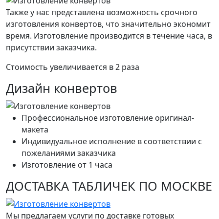
Также у нас представлена возможность срочного
изготовления конвертов, что значительно экономит
время. Изготовление производится в течение часа, в
присутствии заказчика.
Стоимость увеличивается в 2 раза
Дизайн конвертов
Профессиональное изготовление оригинал-
макета
Индивидуальное исполнение в соответствии с
пожеланиями заказчика
Изготовление от 1 часа
ДОСТАВКА ТАБЛИЧЕК ПО МОСКВЕ
Мы предлагаем услуги по доставке готовых