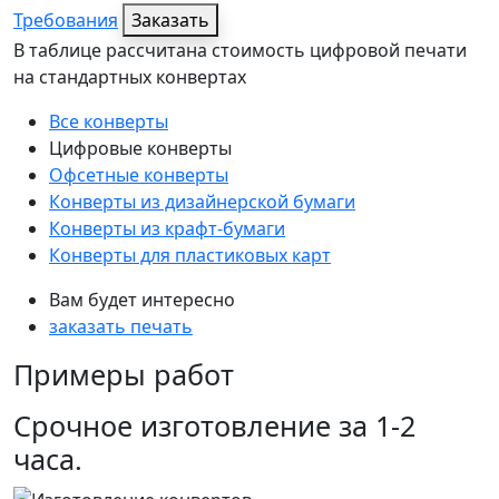
Требования
Заказать
В таблице рассчитана стоимость цифровой печати
на стандартных конвертах
Все конверты
Цифровые конверты
Офсетные конверты
Конверты из дизайнерской бумаги
Конверты из крафт-бумаги
Конверты для пластиковых карт
Вам будет интересно
заказать печать
Примеры работ
Срочное изготовление за 1-2
часа.