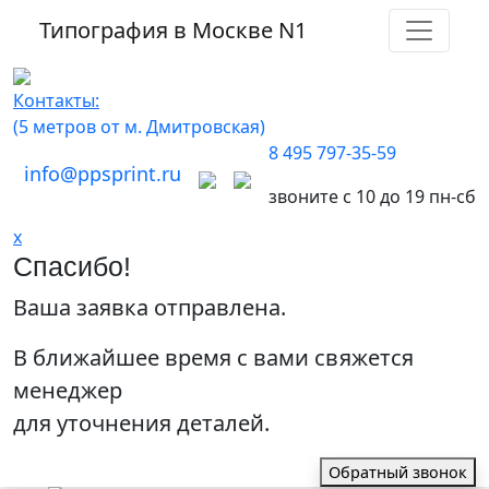
Типография в Москве
N1
Контакты:
(5 метров от м. Дмитровская)
8 495 797-35-59
info@ppsprint.ru
звоните с 10 до 19 пн-сб
x
Спасибо!
Ваша заявка отправлена.
В ближайшее время с вами свяжется
менеджер
для уточнения деталей.
Обратный звонок