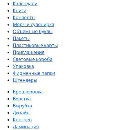
Календари
Книги
Конверты
Мерч и сувенирка
Объемные буквы
Пакеты
Пластиковые карты
Приглашения
Световые короба
Упаковка
Фирменные папки
Штендеры
Брошюровка
Верстка
Вырубка
Дизайн
Конгрев
Ламинация