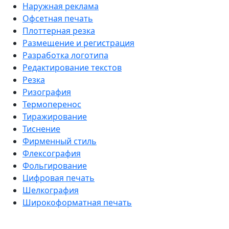
Наружная реклама
Офсетная печать
Плоттерная резка
Размещение и регистрация
Разработка логотипа
Редактирование текстов
Резка
Ризография
Термоперенос
Тиражирование
Тиснение
Фирменный стиль
Флексография
Фольгирование
Цифровая печать
Шелкография
Широкоформатная печать